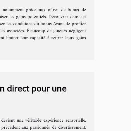
rs, notamment grâce aux offres de bonus de
iser les gains potentiels. Découvrez dans cet
yser les conditions du bonus Avant de profiter
ales associées. Beaucoup de joueurs négligent
 limiter leur capacité à retirer leurs gains
n direct pour une
devient une véritable expérience sensorielle.
 précédent aux passionnés de divertissement.