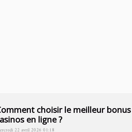
omment choisir le meilleur bonus
asinos en ligne ?
rcredi 22 avril 2026 01:18