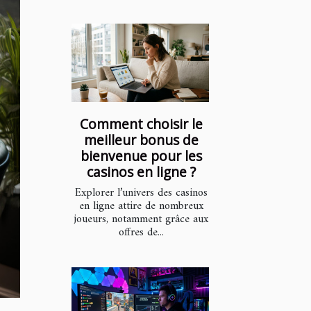
Comment choisir le
meilleur bonus de
bienvenue pour les
casinos en ligne ?
Explorer l’univers des casinos
en ligne attire de nombreux
joueurs, notamment grâce aux
offres de...