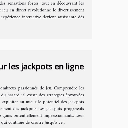
s sensations fortes, tout en découvrant les
jeu en direct révolutionne le divertissement
xpérience interactive devient saisissante dès
r les jackpots en ligne
 nombreux passionnés de jeu. Comprendre les
u hasard : il existe des stratégies éprouvées
exploiter au mieux le potentiel des jackpots
ement des jackpots Les jackpots progressifs
de gains potentiellement impressionnants. Leur
ui continue de croître jusqu’à ce...