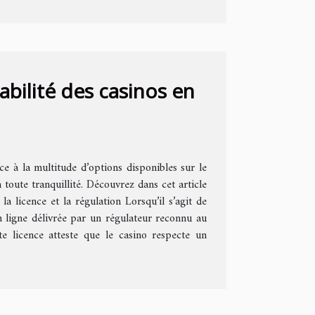
abilité des casinos en
e à la multitude d’options disponibles sur le
n toute tranquillité. Découvrez dans cet article
la licence et la régulation Lorsqu’il s’agit de
en ligne délivrée par un régulateur reconnu au
 licence atteste que le casino respecte un