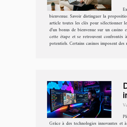
Ex
bienvenue. Savoir distinguer la propositi
article toutes les clés pour sélectionner 
d’un bonus de bienvenue sur un casino en 
cette étape et se retrouvent confrontés 
potentiels. Certains casinos imposent des re
D
i
Ve
Pl
Grâce à des technologies innovantes et à