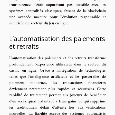
transparence n'était auparavant pas possible avec les
systèmes centralisés classiques, faisant de la blockchain
une avancée majeure pour l'évolution responsable et
sécurisée du secteur du jeu en ligne.
L’automatisation des paiements
et retraits
L’automatisation des paiements et des retraits transforme
profondément l’expérience utilisateur dans le secteur du
casino en ligne. Grâce à l’intégration de technologies
telles que l’intelligence artificielle et les passerelles de
paiement modernes, les transactions financières
deviennent nettement plus rapides et sécurisées. Cette
rapidité de traitement permet aux joueurs de bénéficier
d’un accès quasi instantané à leurs gains, ce qui supprime
les traditionnels délais d’attente liés aux vérifications
manuelles. La fiabilité accrue des systèmes automatisés