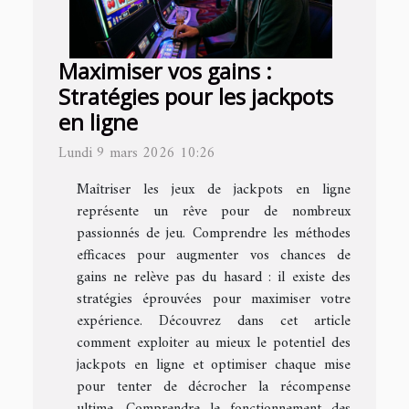
Maximiser vos gains :
Stratégies pour les jackpots
en ligne
Lundi 9 mars 2026 10:26
Maîtriser les jeux de jackpots en ligne
représente un rêve pour de nombreux
passionnés de jeu. Comprendre les méthodes
efficaces pour augmenter vos chances de
gains ne relève pas du hasard : il existe des
stratégies éprouvées pour maximiser votre
expérience. Découvrez dans cet article
comment exploiter au mieux le potentiel des
jackpots en ligne et optimiser chaque mise
pour tenter de décrocher la récompense
ultime. Comprendre le fonctionnement des