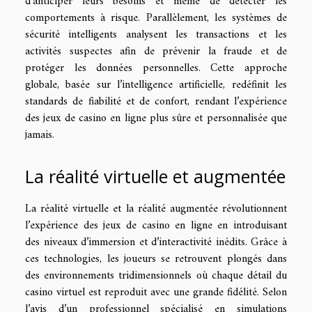
d’anticiper leurs besoins et même de détecter les
comportements à risque. Parallèlement, les systèmes de
sécurité intelligents analysent les transactions et les
activités suspectes afin de prévenir la fraude et de
protéger les données personnelles. Cette approche
globale, basée sur l’intelligence artificielle, redéfinit les
standards de fiabilité et de confort, rendant l’expérience
des jeux de casino en ligne plus sûre et personnalisée que
jamais.
La réalité virtuelle et augmentée
La réalité virtuelle et la réalité augmentée révolutionnent
l’expérience des jeux de casino en ligne en introduisant
des niveaux d’immersion et d’interactivité inédits. Grâce à
ces technologies, les joueurs se retrouvent plongés dans
des environnements tridimensionnels où chaque détail du
casino virtuel est reproduit avec une grande fidélité. Selon
l’avis d’un professionnel spécialisé en simulations