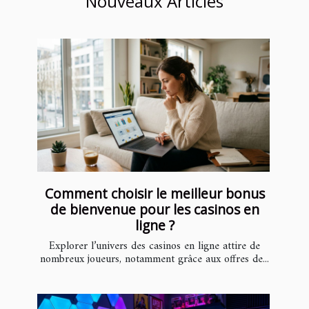
Nouveaux Articles
Comment choisir le meilleur bonus
de bienvenue pour les casinos en
ligne ?
Explorer l’univers des casinos en ligne attire de
nombreux joueurs, notamment grâce aux offres de...