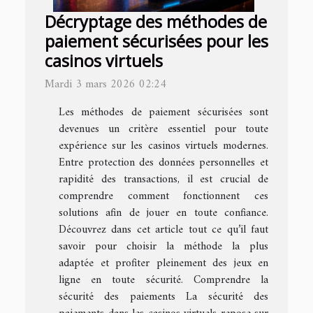
Décryptage des méthodes de
paiement sécurisées pour les
casinos virtuels
Mardi 3 mars 2026 02:24
Les méthodes de paiement sécurisées sont
devenues un critère essentiel pour toute
expérience sur les casinos virtuels modernes.
Entre protection des données personnelles et
rapidité des transactions, il est crucial de
comprendre comment fonctionnent ces
solutions afin de jouer en toute confiance.
Découvrez dans cet article tout ce qu’il faut
savoir pour choisir la méthode la plus
adaptée et profiter pleinement des jeux en
ligne en toute sécurité. Comprendre la
sécurité des paiements La sécurité des