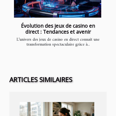
Évolution des jeux de casino en
direct : Tendances et avenir
L’univers des jeux de casino en direct connaît une
transformation spectaculaire grâce à...
ARTICLES SIMILAIRES