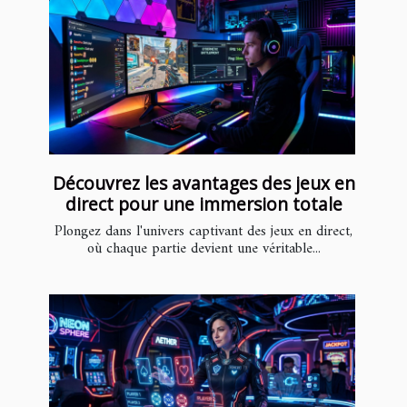
Découvrez les avantages des jeux en
direct pour une immersion totale
Plongez dans l'univers captivant des jeux en direct,
où chaque partie devient une véritable...