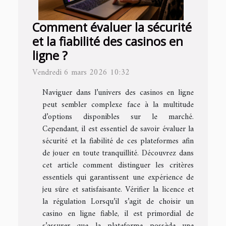
Comment évaluer la sécurité
et la fiabilité des casinos en
ligne ?
Vendredi 6 mars 2026 10:32
Naviguer dans l’univers des casinos en ligne
peut sembler complexe face à la multitude
d’options disponibles sur le marché.
Cependant, il est essentiel de savoir évaluer la
sécurité et la fiabilité de ces plateformes afin
de jouer en toute tranquillité. Découvrez dans
cet article comment distinguer les critères
essentiels qui garantissent une expérience de
jeu sûre et satisfaisante. Vérifier la licence et
la régulation Lorsqu’il s’agit de choisir un
casino en ligne fiable, il est primordial de