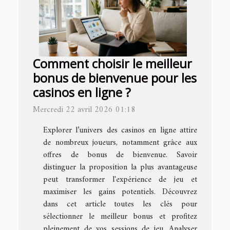
Comment choisir le meilleur
bonus de bienvenue pour les
casinos en ligne ?
Mercredi 22 avril 2026 01:18
Explorer l’univers des casinos en ligne attire
de nombreux joueurs, notamment grâce aux
offres de bonus de bienvenue. Savoir
distinguer la proposition la plus avantageuse
peut transformer l'expérience de jeu et
maximiser les gains potentiels. Découvrez
dans cet article toutes les clés pour
sélectionner le meilleur bonus et profitez
pleinement de vos sessions de jeu. Analyser