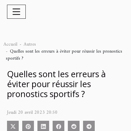
Accueil
Autres
Quelles sont les erreurs à éviter pour réussir les pronostics
sportifs ?
Quelles sont les erreurs à
éviter pour réussir les
pronostics sportifs ?
Jeudi 20 avril 2023 20:50