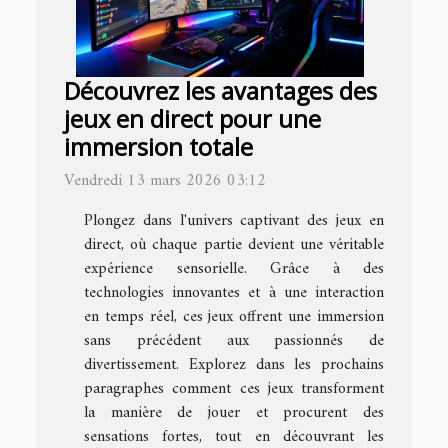
Découvrez les avantages des
jeux en direct pour une
immersion totale
Vendredi 13 mars 2026 03:12
Plongez dans l'univers captivant des jeux en
direct, où chaque partie devient une véritable
expérience sensorielle. Grâce à des
technologies innovantes et à une interaction
en temps réel, ces jeux offrent une immersion
sans précédent aux passionnés de
divertissement. Explorez dans les prochains
paragraphes comment ces jeux transforment
la manière de jouer et procurent des
sensations fortes, tout en découvrant les