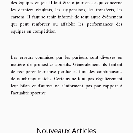
des équipes en jeu. Il faut être à jour en ce qui concerne
les derniers résultats, les suspensions, les transferts, les
cartons. Il faut se tenir informé de tout autre événement
qui peut renforcer ou affaiblir les performances des
équipes en compétition.
Les erreurs commises par les parieurs sont diverses en
matière de pronostics sportifs. Généralement, ils tentent
de récupérer leur mise perdue et font des combinaisons
de nombreux matchs. Certains ne font pas régulièrement
leur bilan et d’autres ne s’informent pas par rapport à
l’actualité sportive.
Nouveaux Articles