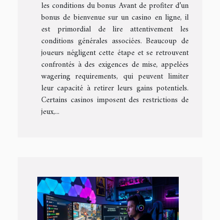
les conditions du bonus Avant de profiter d’un
bonus de bienvenue sur un casino en ligne, il
est primordial de lire attentivement les
conditions générales associées. Beaucoup de
joueurs négligent cette étape et se retrouvent
confrontés à des exigences de mise, appelées
wagering requirements, qui peuvent limiter
leur capacité à retirer leurs gains potentiels.
Certains casinos imposent des restrictions de
jeux,...