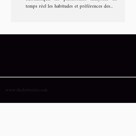
temps réel les habitudes et préférences des...
www.thelottosite.com