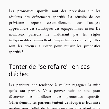
Les pronostics sportifs sont des prévisions sur les
résultats des événements sportifs. La réussite de ces
prévisions repose essentiellement sur l’analyse
approfondie des statistiques des équipes mises en jeu. De
nombreux parieurs ne maîtrisant pas les règles
indispensables commettent d’importantes erreurs. Quelles
sont les erreurs à éviter pour réussir les pronostics
sportifs ?
Tenter de "se refaire" en cas
d’échec
Les parieurs ont tendance à vouloir regagner la mise
qu’ils ont perdue. Vous pouvez
voir ce site
pour
découvrir les meilleurs des pronostics sportifs.
Généralement, les parieurs tentent de récupérer leur mise
perdue sous l’effet de la vengeance en procédant à de