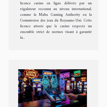
licence casino en ligne délivrée par un
régulateur reconnu au niveau international,
comme la Malta Gaming Authority ou la
Commission des jeux du Royaume-Uni. Cette
licence atteste que le casino respecte un
ensemble strict de normes visant à garantir
la...