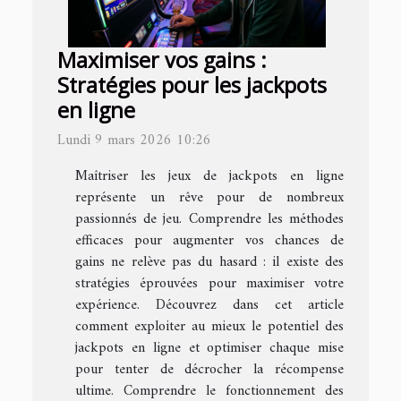
Maximiser vos gains :
Stratégies pour les jackpots
en ligne
Lundi 9 mars 2026 10:26
Maîtriser les jeux de jackpots en ligne
représente un rêve pour de nombreux
passionnés de jeu. Comprendre les méthodes
efficaces pour augmenter vos chances de
gains ne relève pas du hasard : il existe des
stratégies éprouvées pour maximiser votre
expérience. Découvrez dans cet article
comment exploiter au mieux le potentiel des
jackpots en ligne et optimiser chaque mise
pour tenter de décrocher la récompense
ultime. Comprendre le fonctionnement des