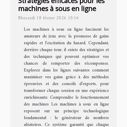
Stratégies efficaces pour les
machines à sous en ligne
Mercredi 18 février 2026 10:16
Les machines à sous en ligne fascinent les
amateurs de jeux avec la promesse de gains
rapides et l'excitation du hasard. Cependant,
derrière chaque tour, il existe des stratégies et
des techniques qui peuvent optimiser vos
chances de remporter des récompenses.
Explorez dans les lignes suivantes comment
maximiser vos gains grâce à des méthodes
éprouvées et des conseils d’experts, pour
transformer chaque session en une expérience
enrichissante. Comprendre le fonctionnement
des machines Les machines à sous en ligne
reposent sur un principe technologique
fondamental : le générateur de nombres
aléatoires. Ce système garantit que chaque