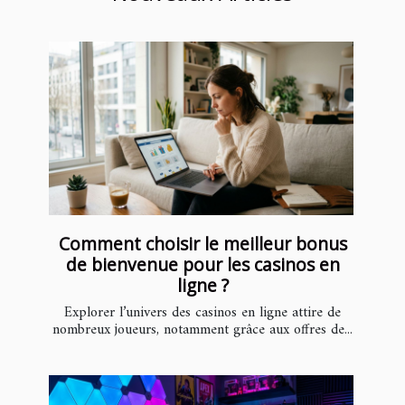
Comment choisir le meilleur bonus
de bienvenue pour les casinos en
ligne ?
Explorer l’univers des casinos en ligne attire de
nombreux joueurs, notamment grâce aux offres de...