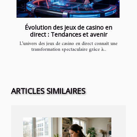
Évolution des jeux de casino en
direct : Tendances et avenir
L’univers des jeux de casino en direct connaît une
transformation spectaculaire grâce à...
ARTICLES SIMILAIRES