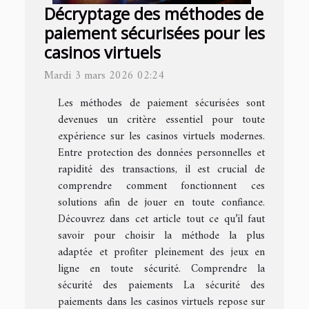
Décryptage des méthodes de
paiement sécurisées pour les
casinos virtuels
Mardi 3 mars 2026 02:24
Les méthodes de paiement sécurisées sont
devenues un critère essentiel pour toute
expérience sur les casinos virtuels modernes.
Entre protection des données personnelles et
rapidité des transactions, il est crucial de
comprendre comment fonctionnent ces
solutions afin de jouer en toute confiance.
Découvrez dans cet article tout ce qu’il faut
savoir pour choisir la méthode la plus
adaptée et profiter pleinement des jeux en
ligne en toute sécurité. Comprendre la
sécurité des paiements La sécurité des
paiements dans les casinos virtuels repose sur