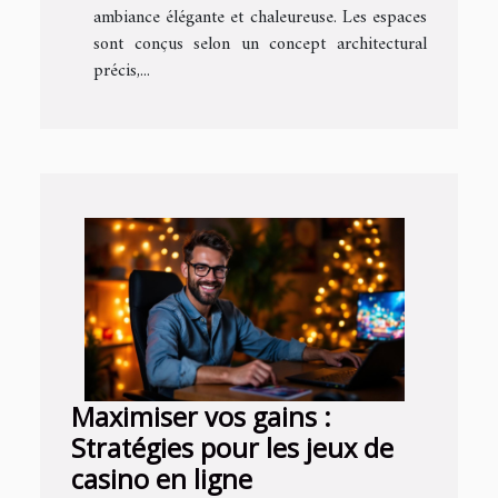
ambiance élégante et chaleureuse. Les espaces
sont conçus selon un concept architectural
précis,...
Maximiser vos gains :
Stratégies pour les jeux de
casino en ligne