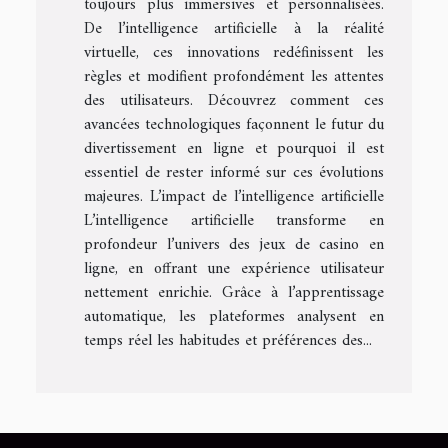
toujours plus immersives et personnalisées.
De l’intelligence artificielle à la réalité
virtuelle, ces innovations redéfinissent les
règles et modifient profondément les attentes
des utilisateurs. Découvrez comment ces
avancées technologiques façonnent le futur du
divertissement en ligne et pourquoi il est
essentiel de rester informé sur ces évolutions
majeures. L’impact de l’intelligence artificielle
L’intelligence artificielle transforme en
profondeur l’univers des jeux de casino en
ligne, en offrant une expérience utilisateur
nettement enrichie. Grâce à l’apprentissage
automatique, les plateformes analysent en
temps réel les habitudes et préférences des...