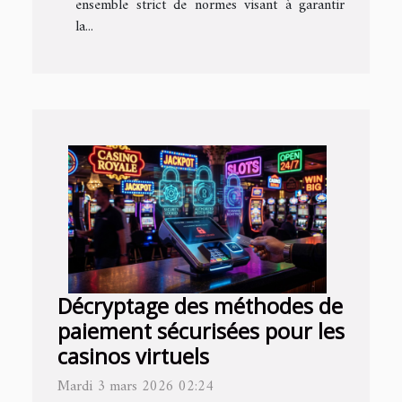
ensemble strict de normes visant à garantir
la...
Décryptage des méthodes de
paiement sécurisées pour les
casinos virtuels
Mardi 3 mars 2026 02:24