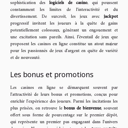
sophistication des
logiciels de casino
, qui poussent
constamment les limites de l'interactivité et du
divertissement. De surcroît, les jeux avec
jackpot
progressif invitent les joueurs à la quête de gains
potentiellement colossaux, générant un engouement et
une excitation sans pareils. Ainsi, l’éventail de jeux que
proposent les casinos en ligne constitue un atout majeur
pour les passionnés de jeux d'argent en quête de variété
et de nouveauté.
Les bonus et promotions
Les casinos en ligne se démarquent souvent par
l'attractivité de leurs bonus et promotions, conçus pour
enrichir l'expérience des joueurs. Parmi les incitations les
plus prisées, on retrouve le
bonus de bienvenue
, souvent
offert sous forme de pourcentage sur le premier dépôt,
qui représente un premier pas engageant dans l'univers