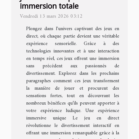
immersion totale
Vendredi 13 mars 2026 03:12
Plongez dans l'univers captivant des jeux en
direct, où chaque partie devient une véritable
expérience sensorielle. Grâce à des
technologies innovantes et à une interaction
en temps réel, ces jeux offrent une immersion
sans précédent aux passionnés de
divertissement. Explorez dans les prochains
paragraphes comment ces jeux transforment
la manière de jouer et procurent des
sensations fortes, tout en découvrant les
nombreux bénéfices qu’ils peuvent apporter à
votre expérience ludique. Une expérience
immersive unique Le jeu en direct
révolutionne le divertissement interactif en
offrant une immersion remarquable grâce à la