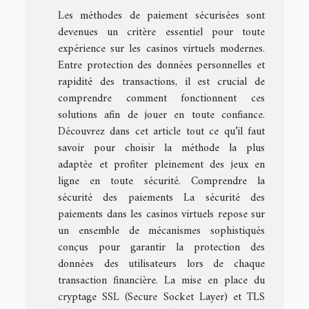
Les méthodes de paiement sécurisées sont
devenues un critère essentiel pour toute
expérience sur les casinos virtuels modernes.
Entre protection des données personnelles et
rapidité des transactions, il est crucial de
comprendre comment fonctionnent ces
solutions afin de jouer en toute confiance.
Découvrez dans cet article tout ce qu’il faut
savoir pour choisir la méthode la plus
adaptée et profiter pleinement des jeux en
ligne en toute sécurité. Comprendre la
sécurité des paiements La sécurité des
paiements dans les casinos virtuels repose sur
un ensemble de mécanismes sophistiqués
conçus pour garantir la protection des
données des utilisateurs lors de chaque
transaction financière. La mise en place du
cryptage SSL (Secure Socket Layer) et TLS