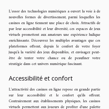
L'essor des technologies numériques a ouvert la voie à de
nouvelles formes de divertissement, parmi lesquelles les
casinos en ligne tiennent une place de choix. Attractifs de
par leur accessibilité et leur diversité, ces espaces de jeux
virtuels promettent aux amateurs une expérience ludique
enrichissante. Découvrez les multiples avantages que ces
plateformes offrent, depuis le confort de votre foyer
jusqu'à la variété des jeux disponibles, et envisagez peut-
être de tenter votre chance ou de peaufiner votre
stratégie dans cet univers numérique fascinant.
Accessibilité et confort
L'attractivité des casinos en ligne repose en grande partie
sur leur accessibilité et le confort qu'ils offrent.
Contrairement aux établissements physiques, les casinos
virtuels permettent aux joueurs de profiter d'une palette