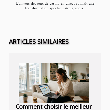
L’univers des jeux de casino en direct connaît une
transformation spectaculaire grâce à...
ARTICLES SIMILAIRES
Comment choisir le meilleur