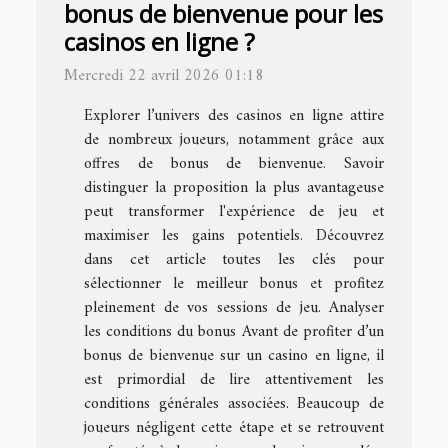
bonus de bienvenue pour les
casinos en ligne ?
Mercredi 22 avril 2026 01:18
Explorer l’univers des casinos en ligne attire
de nombreux joueurs, notamment grâce aux
offres de bonus de bienvenue. Savoir
distinguer la proposition la plus avantageuse
peut transformer l'expérience de jeu et
maximiser les gains potentiels. Découvrez
dans cet article toutes les clés pour
sélectionner le meilleur bonus et profitez
pleinement de vos sessions de jeu. Analyser
les conditions du bonus Avant de profiter d’un
bonus de bienvenue sur un casino en ligne, il
est primordial de lire attentivement les
conditions générales associées. Beaucoup de
joueurs négligent cette étape et se retrouvent