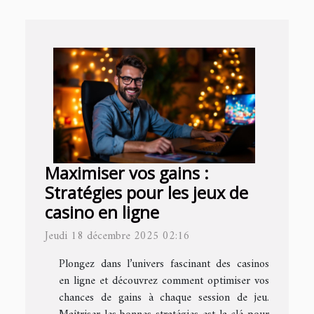
Maximiser vos gains :
Stratégies pour les jeux de
casino en ligne
Jeudi 18 décembre 2025 02:16
Plongez dans l’univers fascinant des casinos
en ligne et découvrez comment optimiser vos
chances de gains à chaque session de jeu.