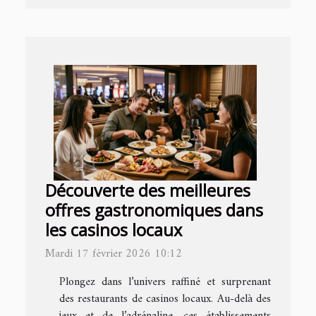
Découverte des meilleures
offres gastronomiques dans
les casinos locaux
Mardi 17 février 2026 10:12
Plongez dans l’univers raffiné et surprenant
des restaurants de casinos locaux. Au-delà des