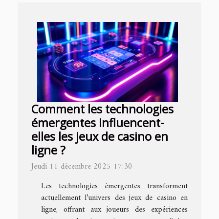
Comment les technologies
émergentes influencent-
elles les jeux de casino en
ligne ?
Jeudi 11 décembre 2025 17:30
Les technologies émergentes transforment
actuellement l’univers des jeux de casino en
ligne, offrant aux joueurs des expériences