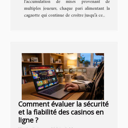
l’accumulation de mises provenant de
multiples joueurs, chaque pari alimentant la
cagnotte qui continue de croître jusqu’à ce...
Comment évaluer la sécurité
et la fiabilité des casinos en
ligne ?