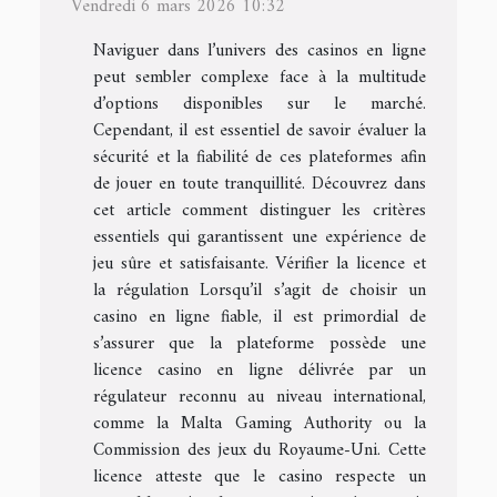
Vendredi 6 mars 2026 10:32
Naviguer dans l’univers des casinos en ligne
peut sembler complexe face à la multitude
d’options disponibles sur le marché.
Cependant, il est essentiel de savoir évaluer la
sécurité et la fiabilité de ces plateformes afin
de jouer en toute tranquillité. Découvrez dans
cet article comment distinguer les critères
essentiels qui garantissent une expérience de
jeu sûre et satisfaisante. Vérifier la licence et
la régulation Lorsqu’il s’agit de choisir un
casino en ligne fiable, il est primordial de
s’assurer que la plateforme possède une
licence casino en ligne délivrée par un
régulateur reconnu au niveau international,
comme la Malta Gaming Authority ou la
Commission des jeux du Royaume-Uni. Cette
licence atteste que le casino respecte un