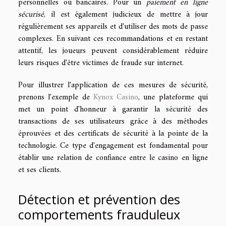
personnelles ou bancaires. Pour un
paiement en ligne
sécurisé
, il est également judicieux de mettre à jour
régulièrement ses appareils et d'utiliser des mots de passe
complexes. En suivant ces recommandations et en restant
attentif, les joueurs peuvent considérablement réduire
leurs risques d'être victimes de fraude sur internet.
Pour illustrer l'application de ces mesures de sécurité,
prenons l'exemple de
Kynox Casino
, une plateforme qui
met un point d'honneur à garantir la sécurité des
transactions de ses utilisateurs grâce à des méthodes
éprouvées et des certificats de sécurité à la pointe de la
technologie. Ce type d'engagement est fondamental pour
établir une relation de confiance entre le casino en ligne
et ses clients.
Détection et prévention des
comportements frauduleux