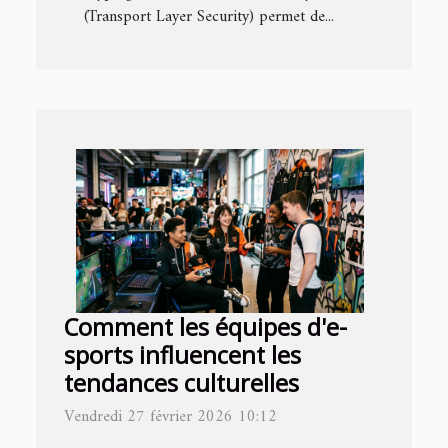
(Transport Layer Security) permet de...
Comment les équipes d'e-
sports influencent les
tendances culturelles
Vendredi 27 février 2026 10:12