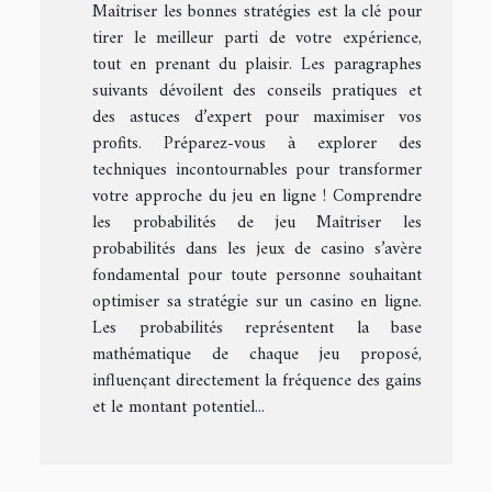
Maîtriser les bonnes stratégies est la clé pour
tirer le meilleur parti de votre expérience,
tout en prenant du plaisir. Les paragraphes
suivants dévoilent des conseils pratiques et
des astuces d’expert pour maximiser vos
profits. Préparez-vous à explorer des
techniques incontournables pour transformer
votre approche du jeu en ligne ! Comprendre
les probabilités de jeu Maîtriser les
probabilités dans les jeux de casino s’avère
fondamental pour toute personne souhaitant
optimiser sa stratégie sur un casino en ligne.
Les probabilités représentent la base
mathématique de chaque jeu proposé,
influençant directement la fréquence des gains
et le montant potentiel...