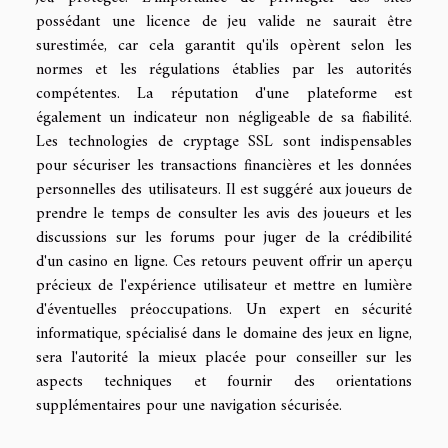
possédant une licence de jeu valide ne saurait être
surestimée, car cela garantit qu'ils opèrent selon les
normes et les régulations établies par les autorités
compétentes. La réputation d'une plateforme est
également un indicateur non négligeable de sa fiabilité.
Les technologies de cryptage SSL sont indispensables
pour sécuriser les transactions financières et les données
personnelles des utilisateurs. Il est suggéré aux joueurs de
prendre le temps de consulter les avis des joueurs et les
discussions sur les forums pour juger de la crédibilité
d'un casino en ligne. Ces retours peuvent offrir un aperçu
précieux de l'expérience utilisateur et mettre en lumière
d'éventuelles préoccupations. Un expert en sécurité
informatique, spécialisé dans le domaine des jeux en ligne,
sera l'autorité la mieux placée pour conseiller sur les
aspects techniques et fournir des orientations
supplémentaires pour une navigation sécurisée.