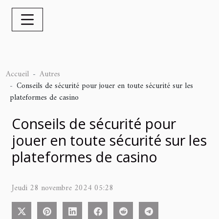
Accueil
Autres
Conseils de sécurité pour jouer en toute sécurité sur les
plateformes de casino
Conseils de sécurité pour
jouer en toute sécurité sur les
plateformes de casino
Jeudi 28 novembre 2024 05:28