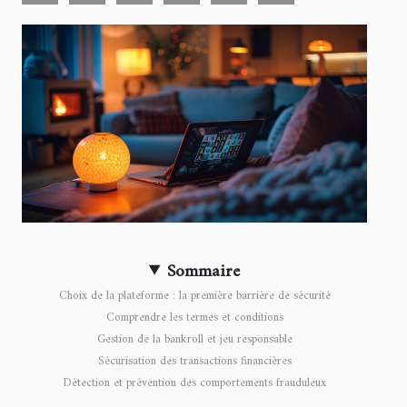
Sommaire
Choix de la plateforme : la première barrière de sécurité
Comprendre les termes et conditions
Gestion de la bankroll et jeu responsable
Sécurisation des transactions financières
Détection et prévention des comportements frauduleux