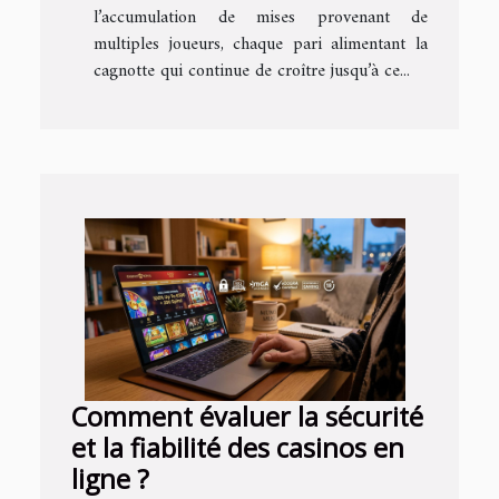
l’accumulation de mises provenant de
multiples joueurs, chaque pari alimentant la
cagnotte qui continue de croître jusqu’à ce...
Comment évaluer la sécurité
et la fiabilité des casinos en
ligne ?