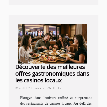
Découverte des meilleures
offres gastronomiques dans
les casinos locaux
Mardi 17 février 2026 10:12
Plongez dans l’univers raffiné et surprenant
des restaurants de casinos locaux. Au-delà des