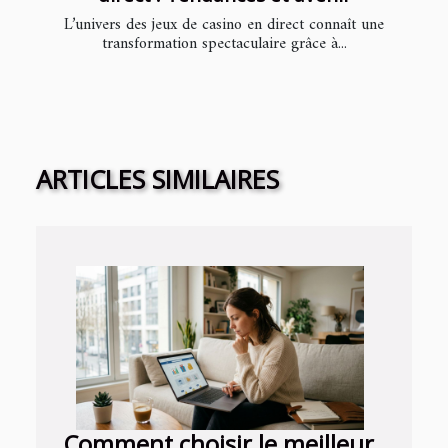
L’univers des jeux de casino en direct connaît une
transformation spectaculaire grâce à...
ARTICLES SIMILAIRES
Comment choisir le meilleur