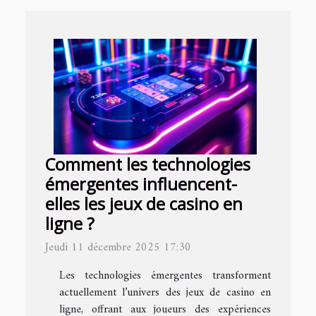
Comment les technologies
émergentes influencent-
elles les jeux de casino en
ligne ?
Jeudi 11 décembre 2025 17:30
Les technologies émergentes transforment
actuellement l’univers des jeux de casino en
ligne, offrant aux joueurs des expériences