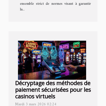
ensemble strict de normes visant à garantir
la...
Décryptage des méthodes de
paiement sécurisées pour les
casinos virtuels
Mardi 3 mars 2026 02:24