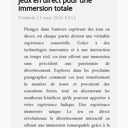
jeux en direct pour une
immersion totale
Vendredi 13 mars 2026 03:12
Plongez dans l'univers captivant des jeux en
direct, où chaque partie devient une véritable
expérience sensorielle. Grâce à des
technologies innovantes et à une interaction
en temps réel, ces jeux offrent une immersion
sans précédent aux passionnés de
divertissement. Explorez dans les prochains
paragraphes comment ces jeux transforment
la manière de jouer et procurent des
sensations fortes, tout en découvrant les
nombreux bénéfices qu’ils peuvent apporter à
votre expérience ludique. Une expérience
immersive unique Le jeu en direct
révolutionne le divertissement interactif en
offrant une immersion remarquable grâce à la