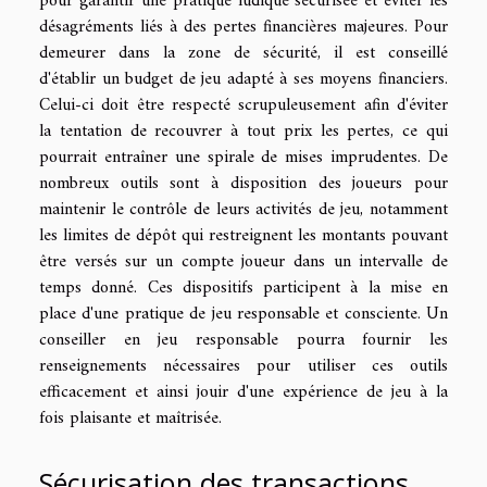
pour garantir une pratique ludique sécurisée et éviter les
désagréments liés à des pertes financières majeures. Pour
demeurer dans la zone de sécurité, il est conseillé
d'établir un budget de jeu adapté à ses moyens financiers.
Celui-ci doit être respecté scrupuleusement afin d'éviter
la tentation de recouvrer à tout prix les pertes, ce qui
pourrait entraîner une spirale de mises imprudentes. De
nombreux outils sont à disposition des joueurs pour
maintenir le contrôle de leurs activités de jeu, notamment
les limites de dépôt qui restreignent les montants pouvant
être versés sur un compte joueur dans un intervalle de
temps donné. Ces dispositifs participent à la mise en
place d'une pratique de jeu responsable et consciente. Un
conseiller en jeu responsable pourra fournir les
renseignements nécessaires pour utiliser ces outils
efficacement et ainsi jouir d'une expérience de jeu à la
fois plaisante et maîtrisée.
Sécurisation des transactions